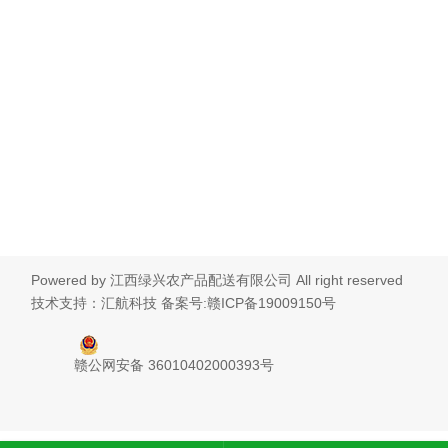
Powered by
江西绿兴农产品配送有限公司
All right reserved
技术支持：汇航科技
备案号:赣ICP备19009150号
赣公网安备 36010402000393号