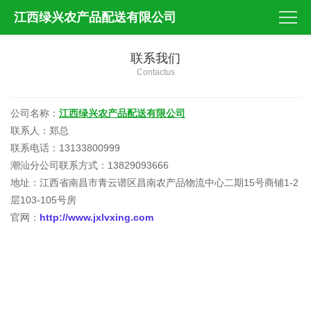
江西绿兴农产品配送有限公司
联系我们
Contactus
公司名称：
江西绿兴农产品配送有限公司
联系人：郑总
联系电话：13133800999
潮汕分公司联系方式：13829093666
地址：江西省南昌市青云谱区昌南农产品物流中心二期15号商铺1-2
层103-105号房
官网：
http://
www.jxlvxing.com