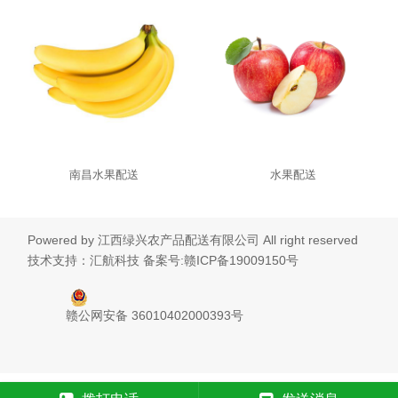
南昌水果配送
水果配送
Powered by
江西绿兴农产品配送有限公司
All right reserved
技术支持：汇航科技
备案号:赣ICP备19009150号
赣公网安备 36010402000393号