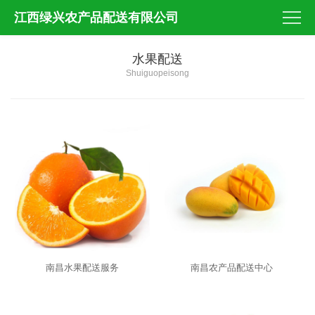
江西绿兴农产品配送有限公司
水果配送
Shuiguopeisong
南昌水果配送服务
南昌农产品配送中心