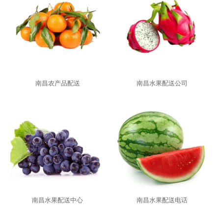
南昌农产品配送
南昌水果配送公司
南昌水果配送中心
南昌水果配送电话