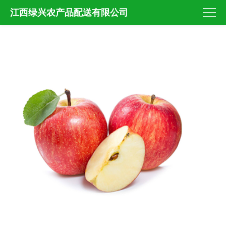
江西绿兴农产品配送有限公司