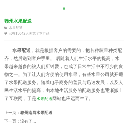
赣州水果配送
水果配送
已有15042人浏览了本产品
水果配送
，就是根据客户的需要的，把各种蔬果种类配
齐，然后送到客户手里。 后随着人们生活水平的提高，水
果越来越多的被人们所钟爱，也成了日常生活中不可少的食
物之一。为了让人们方便的使用水果，有些水果公司就开通
了水果配送服务。随着电子商务的普及与迅速发展，以及人
民生活水平的提高，由本地生活服务的配送服务也逐渐搬上
了互联网，于是
网站也应运而生了。
水果配送
上一页：
赣州南昌水果配送
下一页：
没有了…