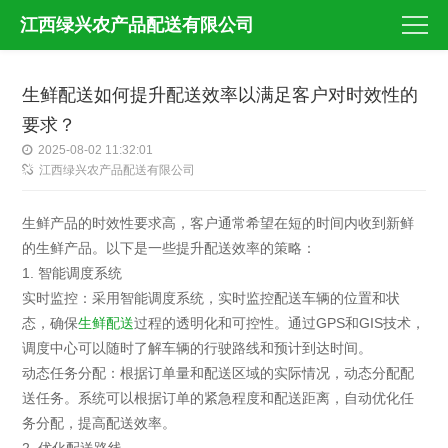
江西绿兴农产品配送有限公司
生鲜配送如何提升配送效率以满足客户对时效性的
要求？
2025-08-02 11:32:01
江西绿兴农产品配送有限公司
生鲜产品的时效性要求高，客户通常希望在短的时间内收到新鲜
的生鲜产品。以下是一些提升配送效率的策略：
1. 智能调度系统
实时监控：采用智能调度系统，实时监控配送车辆的位置和状
态，确保
生鲜配送
过程的透明化和可控性。通过GPS和GIS技术，
调度中心可以随时了解车辆的行驶路线和预计到达时间。
动态任务分配：根据订单量和配送区域的实际情况，动态分配配
送任务。系统可以根据订单的紧急程度和配送距离，自动优化任
务分配，提高配送效率。