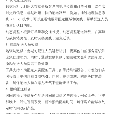
2. 优化配送路线
数据分析：利用大数据分析客户的地理位置和订单分布，结合实
时交通信息，规划出短、快的配送路线。例如，通过地理信息系
统（GIS）技术，可以直观地展示配送区域和路线，帮助配送人员
快速到达目的地。
动态调整：根据订单量和交通状况，动态调整配送路线。在高峰
期或拥堵路段，及时调整路线，避免延误。
3. 提高配送人员效率
培训与激励：定期对配送人员进行培训，提高他们的服务意识和
应急处理能力。同时，通过激励机制，如绩效奖金和奖励制度，
激励配送人员提高工作效率。
工具支持：为配送人员配备工具，如手持终端设备，方便他们实
时接收订单信息和导航指引。同时，提供防寒、防雨等防护装
备，确保配送人员在恶劣天气下也能正常工作。
4. 预约配送服务
时间选择：提供多个配送时间窗口供客户选择，例如上午、下午
和晚上。通过智能系统，精准预约配送时间，确保客户能够在约
定时间内收到产品。